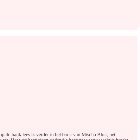
n op de bank lees ik verder in het boek van Mischa Blok, het