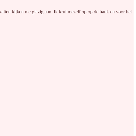
 katten kijken me glazig aan. Ik krul mezelf op op de bank en voor het